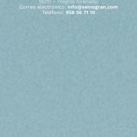
18210 – Peligros (Granada)
Correo electrónico:
info@seinogran.com
Teléfono:
958 56 71 10